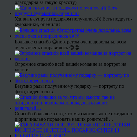
благодарна за такую красоту)
Удивить супруга подарком получилось))) Есть подруги-
художники, оценили!
Большое спасибо 😍портретом очень довольны, всем
очень очень понравилось 😍😍
Огромное спасибо всей вашей команде за портрет на
холсте!
Безумно рады полученному подарку — портрету по
фото, видео отзыв.
Спасибо большое за то, что мы смогли так не ожиданно
и оригинально порадовать наших родителей…