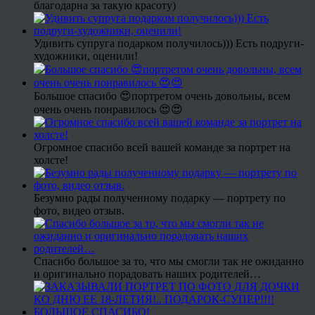
благодарна за такую красоту)
Удивить супруга подарком получилось))) Есть подруги-
художники, оценили!
Большое спасибо 😍портретом очень довольны, всем
очень очень понравилось 😍😍
Огромное спасибо всей вашей команде за портрет на
холсте!
Безумно рады полученному подарку — портрету по
фото, видео отзыв.
Спасибо большое за то, что мы смогли так не ожиданно
и оригинально порадовать наших родителей…