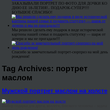
ЗАКАЗЫВАЛИ ПОРТРЕТ ПО ФОТО ДЛЯ ДОЧКИ КО
ДНЮ ЕЕ 18-ЛЕТИЯ!.. ПОДАРОК-СУПЕР!!!!
БОЛЬШОЕ СПАСИБО!
Мы решили сделать ему подарок в виде исторической
картины нашей семьи и подарить статуэтку — шарж от
дочери и мы не прогадали!!!
Спасибо за замечательный портрет-сюрприз на мой день
рождения!
Tag Archives:
портрет
маслом
Мужской портрет маслом на холсте
Выбор подарка для друга, коллеги, близкого человека – задача