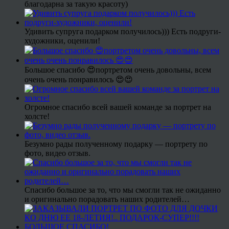
благодарна за такую красоту)
Удивить супруга подарком получилось))) Есть подруги-
художники, оценили!
Большое спасибо 😍портретом очень довольны, всем
очень очень понравилось 😍😍
Огромное спасибо всей вашей команде за портрет на
холсте!
Безумно рады полученному подарку — портрету по
фото, видео отзыв.
Спасибо большое за то, что мы смогли так не ожиданно
и оригинально порадовать наших родителей…