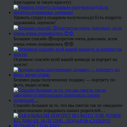
благодарна за такую красоту)
Удивить супруга подарком получилось))) Есть подруги-
художники, оценили!
Большое спасибо 😍портретом очень довольны, всем
очень очень понравилось 😍😍
Огромное спасибо всей вашей команде за портрет на
холсте!
Безумно рады полученному подарку — портрету по
фото, видео отзыв.
Спасибо большое за то, что мы смогли так не ожиданно
и оригинально порадовать наших родителей…