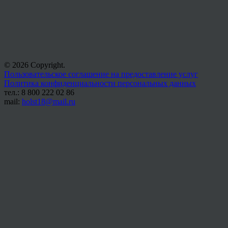
© 2026 Copyright.
Пользовательское соглашение на предоставление услуг
Политика конфиденциальности персональных данных
тел.: 8 800 222 02 86
mail:
holst18@mail.ru