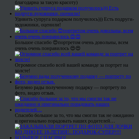
благодарна за такую красоту)
Удивить супруга подарком получилось))) Есть подруги-
художники, оценили!
Большое спасибо 😍портретом очень довольны, всем
очень очень понравилось 😍😍
Огромное спасибо всей вашей команде за портрет на
холсте!
Безумно рады полученному подарку — портрету по
фото, видео отзыв.
Спасибо большое за то, что мы смогли так не ожиданно
и оригинально порадовать наших родителей…