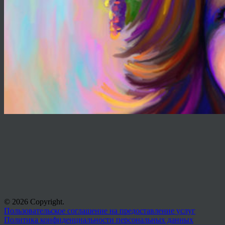
© 2026 Copyright.
Пользовательское соглашение на предоставление услуг
Политика конфиденциальности персональных данных