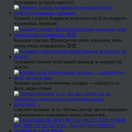
благодарна за такую красоту)
Удивить супруга подарком получилось))) Есть подруги-
художники, оценили!
Большое спасибо 😍портретом очень довольны, всем
очень очень понравилось 😍😍
Огромное спасибо всей вашей команде за портрет на
холсте!
Безумно рады полученному подарку — портрету по
фото, видео отзыв.
Спасибо большое за то, что мы смогли так не ожиданно
и оригинально порадовать наших родителей…