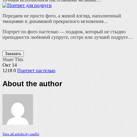
Передаем не просто фото, а живой взгляд, наполненный
эмоциями и динамикой прекрасного мгновения…
Портрет по фото пастелью — подарок, который не стыдно
преподнести любимой супруге, сестре или лучшей подруге…
Заказать
Share This
Окт
14
1218
0
Портрет пастелью
About the author
View all articles by rauffri