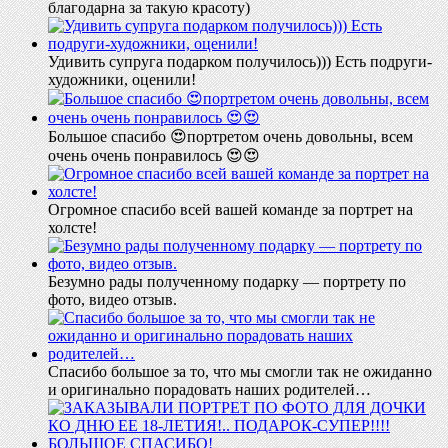
благодарна за такую красоту)
Удивить супруга подарком получилось))) Есть подруги-
художники, оценили!
Большое спасибо 😍портретом очень довольны, всем
очень очень понравилось 😍😍
Огромное спасибо всей вашей команде за портрет на
холсте!
Безумно рады полученному подарку — портрету по
фото, видео отзыв.
Спасибо большое за то, что мы смогли так не ожиданно
и оригинально порадовать наших родителей…