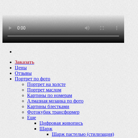
Заказать
Цены
Отзывы
Портрет по фото
Портрет на холсте
Портрет маслом
Картины по номерам
Алмазная мозаика по фото
Картины блестками
Фотокубик трансформер
Еще
Цифровая живопись
Шарж
Шарж пастелью (стилизация)