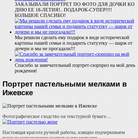
ЗАКАЗЫВАЛИ ПОРТРЕТ ПО ФОТО ДЛЯ ДОЧКИ КО
ДНЮ ЕЕ 18-ЛЕТИЯ!.. ПОДАРОК-СУПЕР!!!!
БОЛЬШОЕ СПАСИБО!
Мы решили сделать ему подарок в виде исторической
картины нашей семьи и подарить статуэтку — шарж от
дочери и мы не прогадали!!!
Спасибо за замечательный портрет-сюрприз на мой день
рождения!
Портрет пастельными мелками в
Ижевске
Фотографическое сходство на текстурной бумаге…
Настоящая красота ручной работы, изящно подчеркиваем
точным исполнением пастельными мелками…