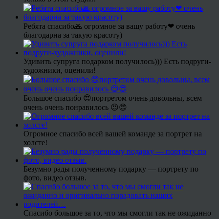
Ребята спасибо🙏 огромное за вашу работу❤ очень
благодарна за такую красоту)
Удивить супруга подарком получилось))) Есть подруги-
художники, оценили!
Большое спасибо 😍портретом очень довольны, всем
очень очень понравилось 😍😍
Огромное спасибо всей вашей команде за портрет на
холсте!
Безумно рады полученному подарку — портрету по
фото, видео отзыв.
Спасибо большое за то, что мы смогли так не ожиданно