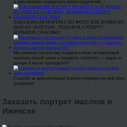
и оригинально порадовать наших родителей…
ЗАКАЗЫВАЛИ ПОРТРЕТ ПО ФОТО ДЛЯ ДОЧКИ КО
ДНЮ ЕЕ 18-ЛЕТИЯ!.. ПОДАРОК-СУПЕР!!!!
БОЛЬШОЕ СПАСИБО!
Мы решили сделать ему подарок в виде исторической
картины нашей семьи и подарить статуэтку — шарж от
дочери и мы не прогадали!!!
Спасибо за замечательный портрет-сюрприз на мой день
рождения!
Заказать портрет маслом в
Ижевске